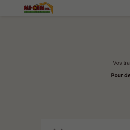
Vos tr
Pour d