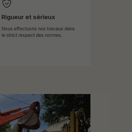
Rigueur et sérieux
Nous effectuons nos travaux dans
le strict respect des normes.